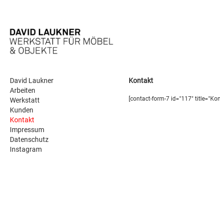
David Laukner
Kontakt
Arbeiten
[contact-form-7 id="117" title="Kon
Werkstatt
Kunden
Kontakt
Impressum
Datenschutz
Instagram