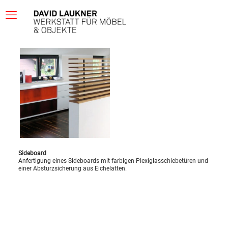
Sideboard
Anfertigung eines Sideboards mit farbigen Plexiglasschiebetüren und
einer Absturzsicherung aus Eichelatten.