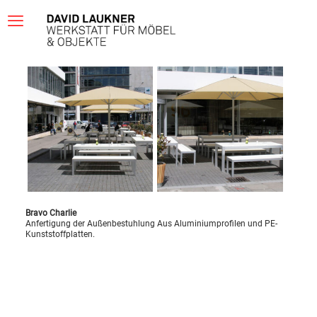
Bravo Charlie
Anfertigung der Außenbestuhlung Aus Aluminiumprofilen und PE-
Kunststoffplatten.