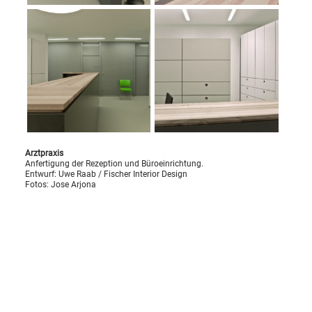
Arztpraxis
Anfertigung der Rezeption und Büroeinrichtung.
Entwurf: Uwe Raab /
Fischer Interior Design
Fotos: Jose Arjona